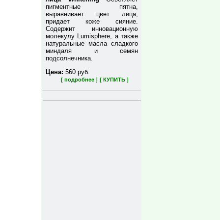
пигментные пятна,
выравнивает цвет лица,
придает коже сияние.
Содержит инновационную
молекулу Lumisphere, а также
натуральные масла сладкого
миндаля и семян
подсолнечника.
Цена:
560 руб.
[ подробнее ]
[ КУПИТЬ ]