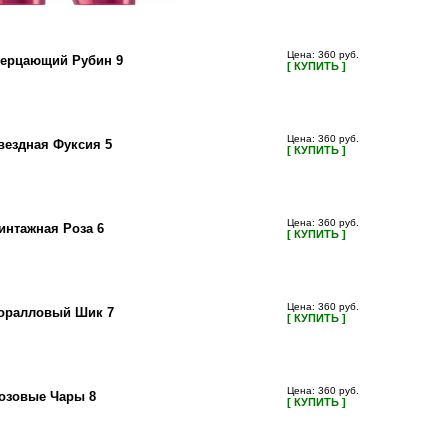
Цена: 360 руб.
ерцающий Рубин 9
[ КУПИТЬ ]
Цена: 360 руб.
вездная Фуксия 5
[ КУПИТЬ ]
Цена: 360 руб.
интажная Роза 6
[ КУПИТЬ ]
Цена: 360 руб.
оралловый Шик 7
[ КУПИТЬ ]
Цена: 360 руб.
озовые Чары 8
[ КУПИТЬ ]